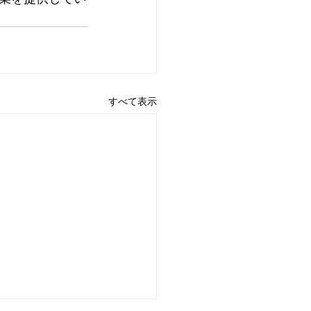
すべて表示