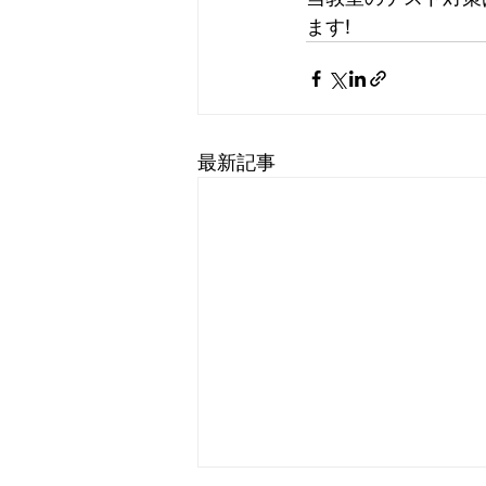
ます!
最新記事